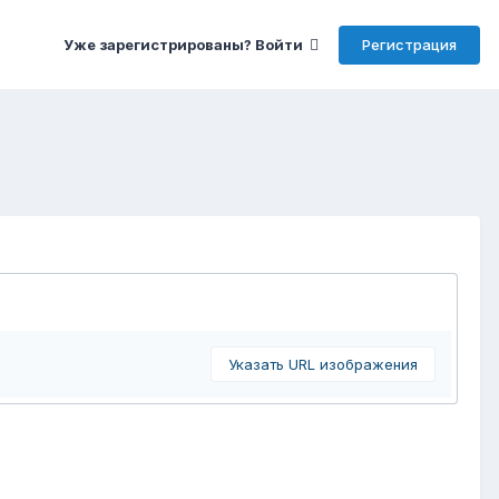
Регистрация
Уже зарегистрированы? Войти
Указать URL изображения