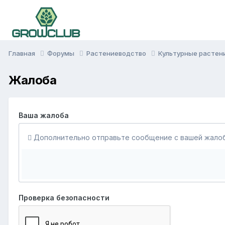
Главная
Форумы
Растениеводство
Культурные растен
Жалоба
Ваша жалоба
Дополнительно отправьте сообщение с вашей жалоб
Проверка безопасности