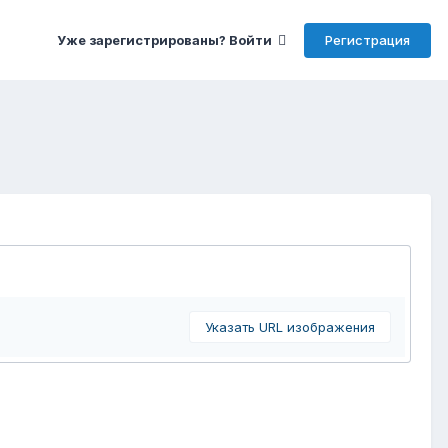
Регистрация
Уже зарегистрированы? Войти
Указать URL изображения