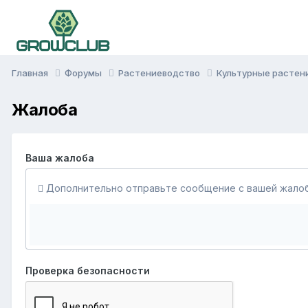
Главная
Форумы
Растениеводство
Культурные растен
Жалоба
Ваша жалоба
Дополнительно отправьте сообщение с вашей жалоб
Проверка безопасности