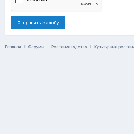
Отправить жалобу
Главная
Форумы
Растениеводство
Культурные растен