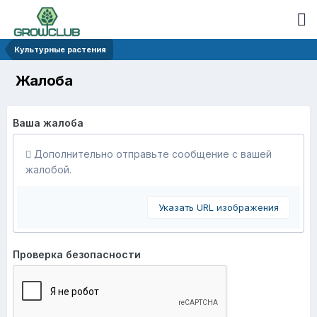
Культурные растения
Жалоба
Ваша жалоба
Дополнительно отправьте сообщение с вашей
жалобой.
Указать URL изображения
Проверка безопасности