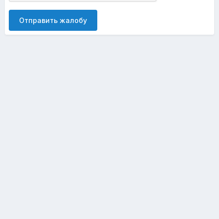
Отправить жалобу