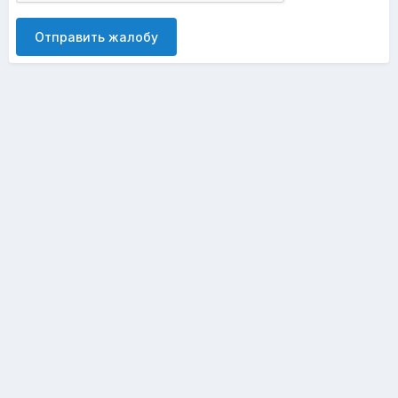
Отправить жалобу