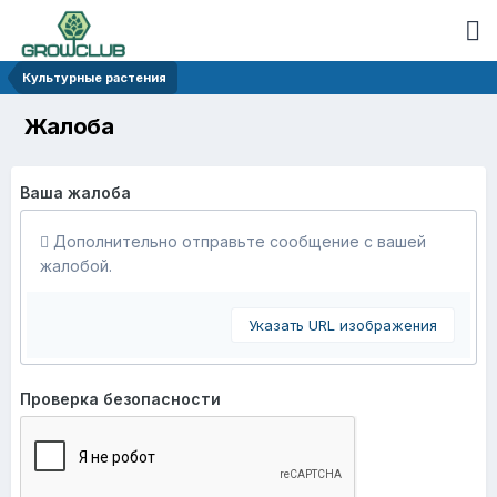
Культурные растения
Жалоба
Ваша жалоба
Дополнительно отправьте сообщение с вашей
жалобой.
Указать URL изображения
Проверка безопасности