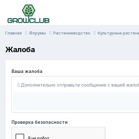
Главная
Форумы
Растениеводство
Культурные растен
Жалоба
Ваша жалоба
Дополнительно отправьте сообщение с вашей жалоб
Проверка безопасности