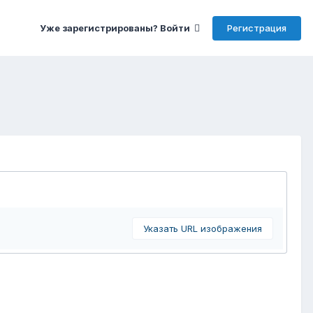
Регистрация
Уже зарегистрированы? Войти
Указать URL изображения