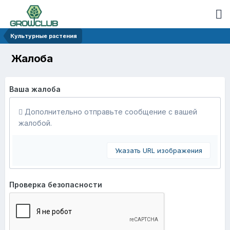
Культурные растения
Жалоба
Ваша жалоба
Дополнительно отправьте сообщение с вашей
жалобой.
Указать URL изображения
Проверка безопасности