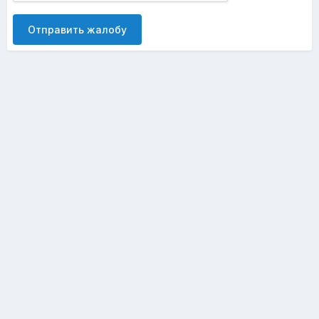
Отправить жалобу