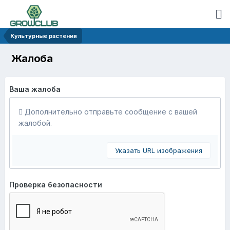
Культурные растения
Жалоба
Ваша жалоба
Дополнительно отправьте сообщение с вашей
жалобой.
Указать URL изображения
Проверка безопасности