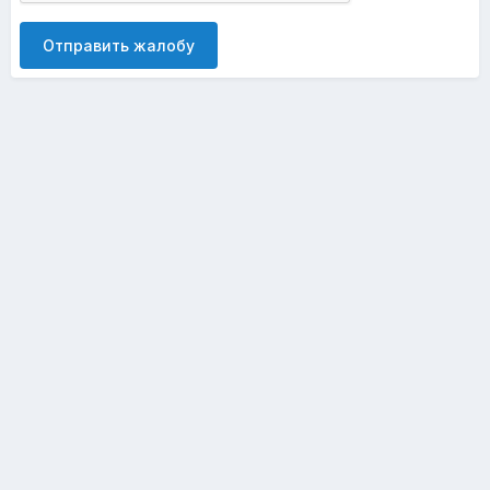
Отправить жалобу