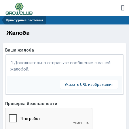
Культурные растения
Жалоба
Ваша жалоба
Дополнительно отправьте сообщение с вашей
жалобой.
Указать URL изображения
Проверка безопасности