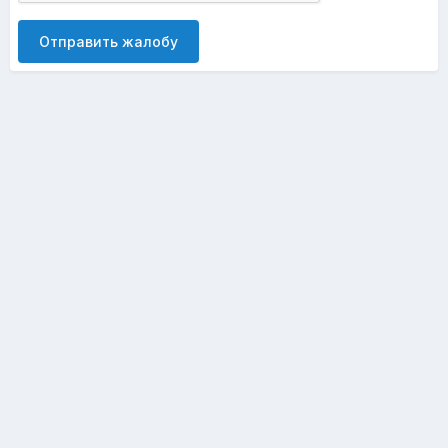
Отправить жалобу