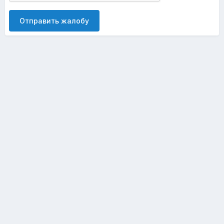
Отправить жалобу