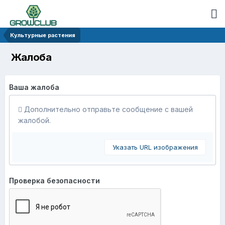
Культурные растения
Жалоба
Ваша жалоба
Дополнительно отправьте сообщение с вашей
жалобой.
Указать URL изображения
Проверка безопасности