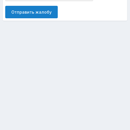
Отправить жалобу