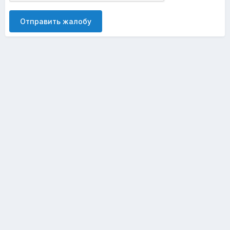
Отправить жалобу