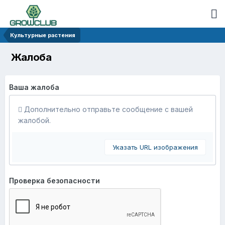
Культурные растения
Жалоба
Ваша жалоба
Дополнительно отправьте сообщение с вашей
жалобой.
Указать URL изображения
Проверка безопасности