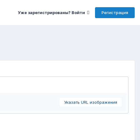
Регистрация
Уже зарегистрированы? Войти
Указать URL изображения