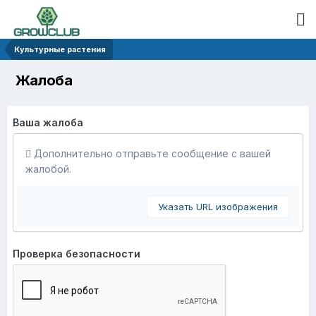
Культурные растения
Жалоба
Ваша жалоба
Дополнительно отправьте сообщение с вашей
жалобой.
Указать URL изображения
Проверка безопасности