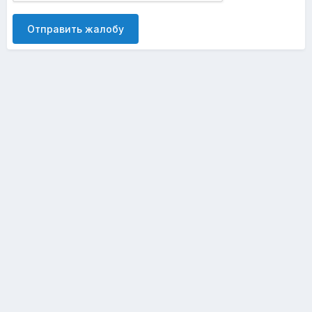
Отправить жалобу