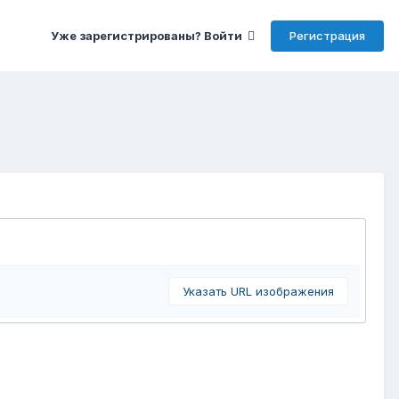
Регистрация
Уже зарегистрированы? Войти
Указать URL изображения