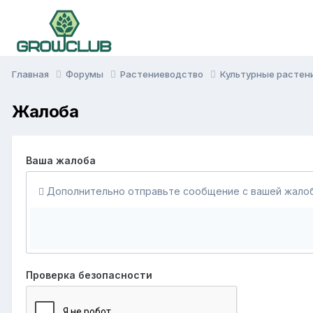
Главная
Форумы
Растениеводство
Культурные растен
Жалоба
Ваша жалоба
Дополнительно отправьте сообщение с вашей жалоб
Проверка безопасности