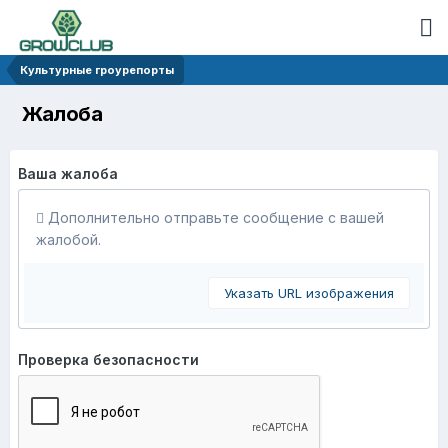
Культурные гроурепорты
Жалоба
Ваша жалоба
Дополнительно отправьте сообщение с вашей
жалобой.
Указать URL изображения
Проверка безопасности