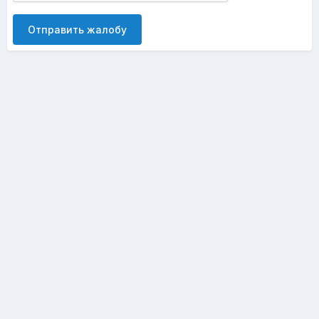
Отправить жалобу