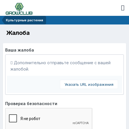
Культурные растения
Жалоба
Ваша жалоба
Дополнительно отправьте сообщение с вашей
жалобой.
Указать URL изображения
Проверка безопасности