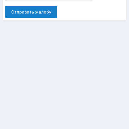
Отправить жалобу