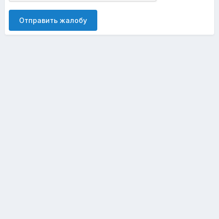
Отправить жалобу