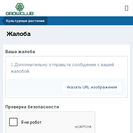
Культурные растения
Жалоба
Ваша жалоба
Дополнительно отправьте сообщение с вашей
жалобой.
Указать URL изображения
Проверка безопасности