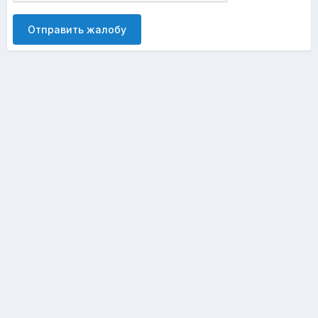
Отправить жалобу