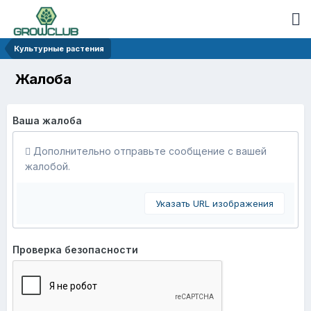
Культурные растения
Жалоба
Ваша жалоба
Дополнительно отправьте сообщение с вашей
жалобой.
Указать URL изображения
Проверка безопасности