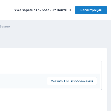
Регистрация
Уже зарегистрированы? Войти
 Земле
Указать URL изображения