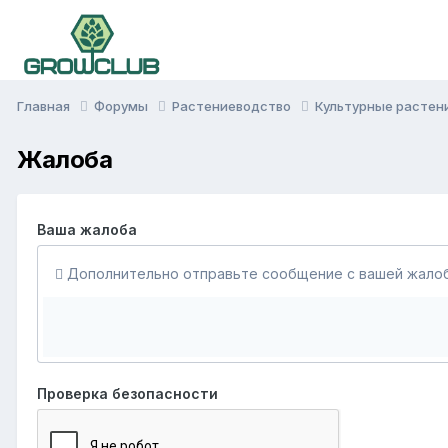
Главная
Форумы
Растениеводство
Культурные растен
Жалоба
Ваша жалоба
Дополнительно отправьте сообщение с вашей жалоб
Проверка безопасности