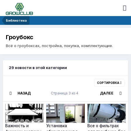
Библиотека
Гроубокс
Всё о гроубоксах, постройка, покупка, комплектующие.
29 новости в этой категории
СОРТИРОВКА
НАЗАД
Страница 3 из 4
ДАЛЕЕ
Важность и
Установка
Все о фильтрах