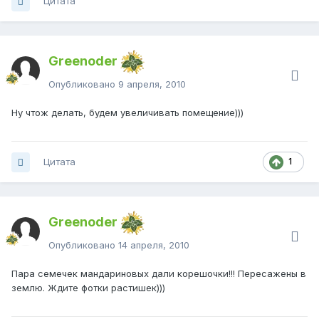
Цитата
Greenoder
Опубликовано
9 апреля, 2010
Ну чтож делать, будем увеличивать помещение)))
Цитата
1
Greenoder
Опубликовано
14 апреля, 2010
Пара семечек мандариновых дали корешочки!!! Пересажены в
землю. Ждите фотки растишек)))