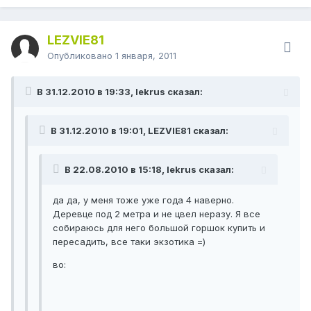
LEZVIE81
Опубликовано
1 января, 2011
В 31.12.2010 в 19:33, lekrus сказал:
В 31.12.2010 в 19:01, LEZVIE81 сказал:
В 22.08.2010 в 15:18, lekrus сказал:
да да, у меня тоже уже года 4 наверно.
Деревце под 2 метра и не цвел неразу. Я все
собираюсь для него большой горшок купить и
пересадить, все таки экзотика =)
во: