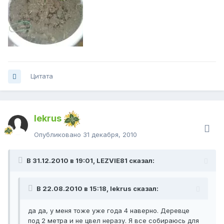
Цитата
lekrus
Опубликовано
31 декабря, 2010
В 31.12.2010 в 19:01, LEZVIE81 сказал:
В 22.08.2010 в 15:18, lekrus сказал:
да да, у меня тоже уже года 4 наверно. Деревце
под 2 метра и не цвел неразу. Я все собираюсь для