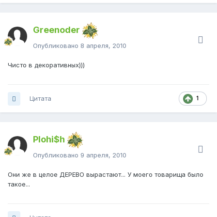
Greenoder
Опубликовано
8 апреля, 2010
Чисто в декоративных)))
Цитата
1
Plohi$h
Опубликовано
9 апреля, 2010
Они же в целое ДЕРЕВО вырастают... У моего товарища было
такое...