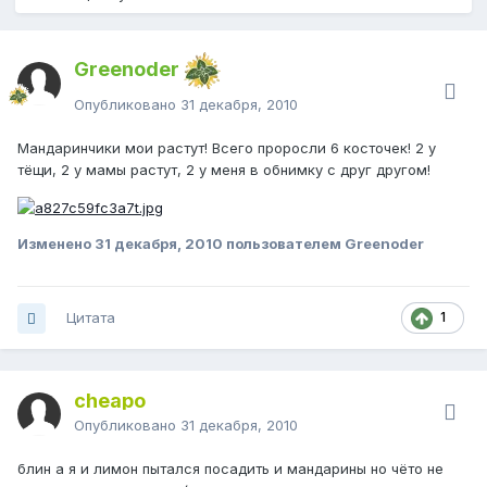
Greenoder
Опубликовано
31 декабря, 2010
Мандаринчики мои растут! Всего проросли 6 косточек! 2 у
тёщи, 2 у мамы растут, 2 у меня в обнимку с друг другом!
Изменено
31 декабря, 2010
пользователем Greenoder
Цитата
1
cheapo
Опубликовано
31 декабря, 2010
блин а я и лимон пытался посадить и мандарины но чёто не