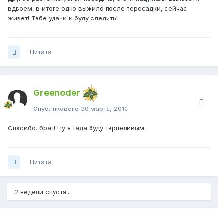
вдвоем, в итоге одно выжило после пересадки, сейчас
живет! Тебе удачи и буду следить!
Цитата
Greenoder
Опубликовано
30 марта, 2010
Спасибо, брат! Ну я тада буду терпеливым.
Цитата
2 недели спустя...