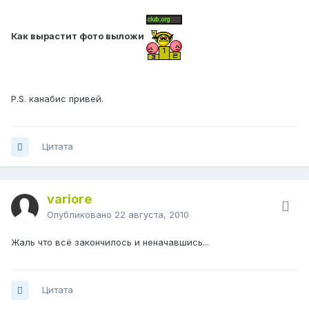
Как вырастит фото выложи
P.S. канабис привей.
Цитата
variore
Опубликовано
22 августа, 2010
Жаль что всё закончилось и неначавшись...
Цитата