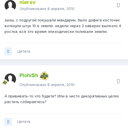
nierav
Опубликовано
8 апреля, 2010
хыхы, с подругой покушали мандарин, было дофига косточек.
воткнули штук 10 в землю. недели через 2 наверно вылезло 4
ростка. всё это время эпизодически поливали землю.
Цитата
Plohi$h
Опубликовано
8 апреля, 2010
А прививать-то что будете? Или в чисто декоративных целях
растить собираетесь?
Цитата