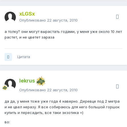
xLGSx
Опубликовано
22 августа, 2010
а толку? они могут вырастать годами, у меня уже около 10 лет
растет, и не цветет зараза
Цитата
lekrus
Опубликовано
22 августа, 2010
да да, у меня тоже уже года 4 наверно. Деревце под 2 метра
и не цвел неразу. Я все собираюсь для него большой горшок
купить и пересадить, все таки экзотика =)
во: