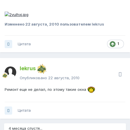
Изменено
22 августа, 2010
пользователем lekrus
Цитата
1
lekrus
Опубликовано
22 августа, 2010
Ремонт еще не делал, по этому такие окна
Цитата
4 месяца спустя...