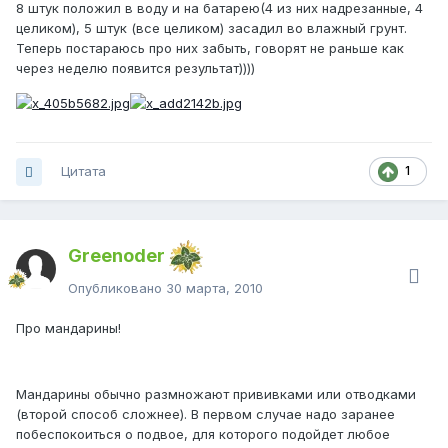
8 штук положил в воду и на батарею(4 из них надрезанные, 4
целиком), 5 штук (все целиком) засадил во влажный грунт.
Теперь постараюсь про них забыть, говорят не раньше как
через неделю появится результат))))
Цитата
1
Greenoder
Опубликовано
30 марта, 2010
Про мандарины!
Мандарины обычно размножают прививками или отводками
(второй способ сложнее). В первом случае надо заранее
побеспокоиться о подвое, для которого подойдет любое