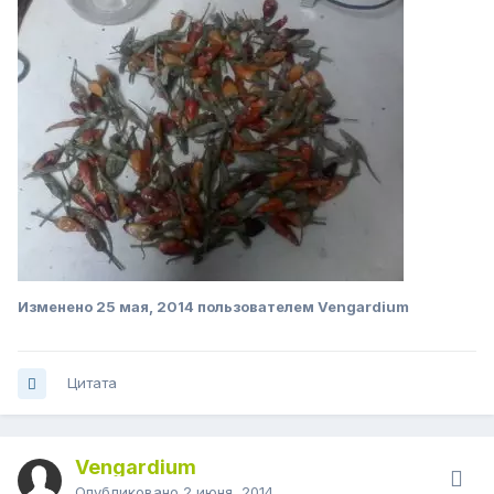
Изменено
25 мая, 2014
пользователем Vengardium
Цитата
Vengardium
Опубликовано
2 июня, 2014