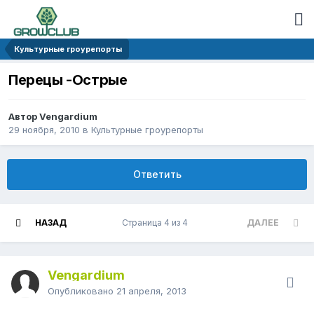
Культурные гроурепорты
Перецы -Острые
Автор Vengardium
29 ноября, 2010
в
Культурные гроурепорты
Ответить
НАЗАД
Страница 4 из 4
ДАЛЕЕ
Vengardium
Опубликовано
21 апреля, 2013