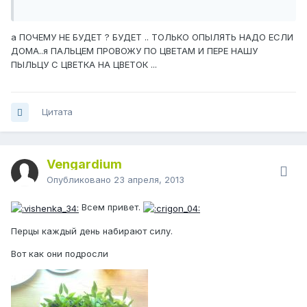
а ПОЧЕМУ НЕ БУДЕТ ? БУДЕТ .. ТОЛЬКО ОПЫЛЯТЬ НАДО ЕСЛИ
ДОМА..я ПАЛЬЦЕМ ПРОВОЖУ ПО ЦВЕТАМ И ПЕРЕ НАШУ
ПЫЛЬЦУ С ЦВЕТКА НА ЦВЕТОК ...
Цитата
Vengardium
Опубликовано
23 апреля, 2013
Всем привет.
Перцы каждый день набирают силу.
Вот как они подросли