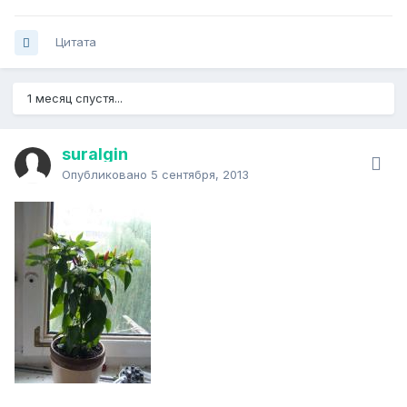
Цитата
1 месяц спустя...
suralgin
Опубликовано
5 сентября, 2013