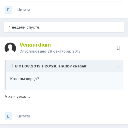
Цитата
4 недели спустя...
Vengardium
Опубликовано
29 сентября, 2013
В 01.08.2013 в 20:28, shutb7 сказал:
Как там перцы?
А хз я уехал...
Цитата