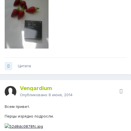
Цитата
Vengardium
Опубликовано
8 июня, 2014
Всем привет.
Перцы изрядно подросли.