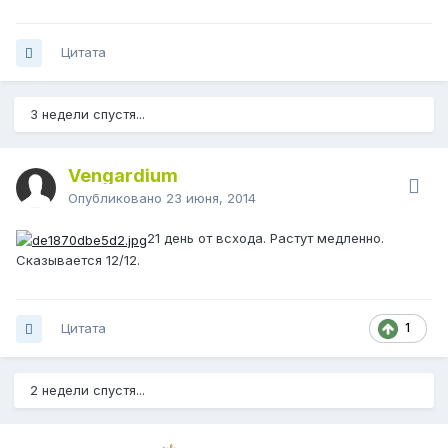
Цитата
3 недели спустя...
Vengardium
Опубликовано
23 июня, 2014
21 день от всхода. Растут медленно.
Сказывается 12/12.
Цитата
1
2 недели спустя...