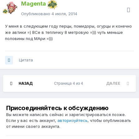
Magenta
Опубликовано
4 июля, 2014
У меня в следующем году перцы, помидоры, огурцы и конечно
же автики =) ВСе в тепличку 8 метровую =))) чуть меньше
половины под МАри =)))
Цитата
НАЗАД
Страница 4 из 4
ДАЛЕЕ
Присоединяйтесь к обсуждению
Вы можете написать сейчас и зарегистрироваться позже.
Если у вас есть аккаунт,
авторизуйтесь
, чтобы опубликовать
от имени своего аккаунта.