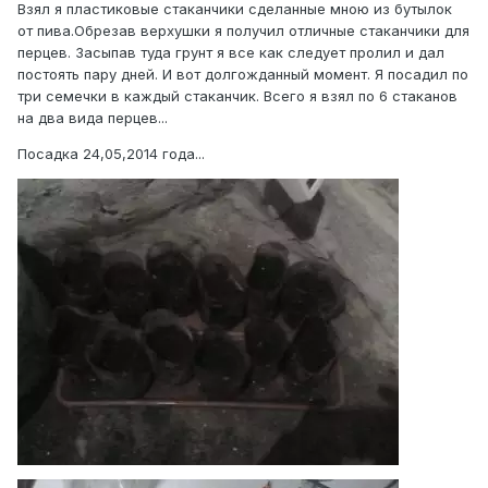
Взял я пластиковые стаканчики сделанные мною из бутылок
от пива.Обрезав верхушки я получил отличные стаканчики для
перцев. Засыпав туда грунт я все как следует пролил и дал
постоять пару дней. И вот долгожданный момент. Я посадил по
три семечки в каждый стаканчик. Всего я взял по 6 стаканов
на два вида перцев...
Посадка 24,05,2014 года...