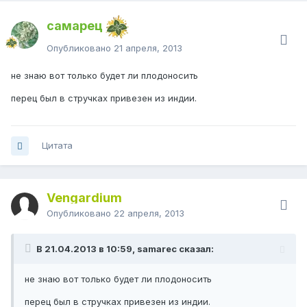
самарец
Опубликовано
21 апреля, 2013
не знаю вот только будет ли плодоносить
перец был в стручках привезен из индии.
Цитата
Vengardium
Опубликовано
22 апреля, 2013
В 21.04.2013 в 10:59, samarec сказал:
не знаю вот только будет ли плодоносить
перец был в стручках привезен из индии.