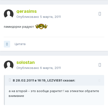
gerasims
Опубликовано
5 марта, 2011
памидорки радуют
Цитата
solostan
Опубликовано
6 марта, 2011
В 28.02.2011 в 16:19, LEZVIE81 сказал:
а на второй - это вообще раритет ! на этикетки обратите
внимание