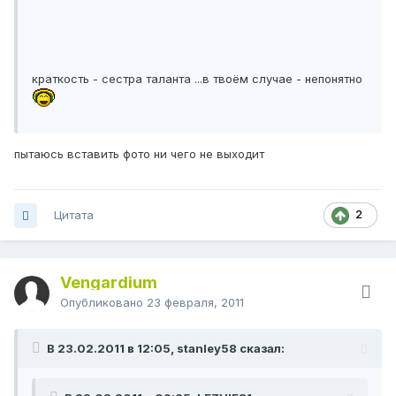
краткость - сестра таланта ...в твоём случае - непонятно
пытаюсь вставить фото ни чего не выходит
Цитата
2
Vengardium
Опубликовано
23 февраля, 2011
В 23.02.2011 в 12:05, stanley58 сказал: