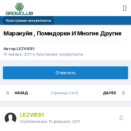
Культурные гроурепорты
Маракуйя , Помидорки И Многие Другие
Автор LEZVIE81
10 января, 2011
в
Культурные гроурепорты
Ответить
НАЗАД
Страница 2 из 6
ДАЛЕЕ
LEZVIE81
Опубликовано
15 февраля, 2011