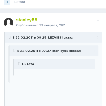
Цитата
stanley58
Опубликовано
23 февраля, 2011
В 22.02.2011 в 09:25, LEZVIE81 сказал:
В 22.02.2011 в 07:37, stanley58 сказал:
Цитата