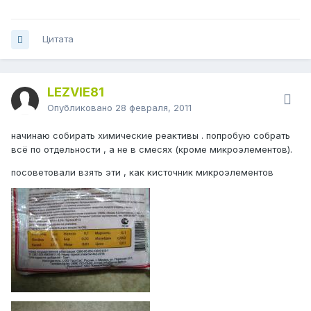
Цитата
LEZVIE81
Опубликовано
28 февраля, 2011
начинаю собирать химические реактивы . попробую собрать
всё по отдельности , а не в смесях (кроме микроэлементов).
посоветовали взять эти , как кисточник микроэлементов