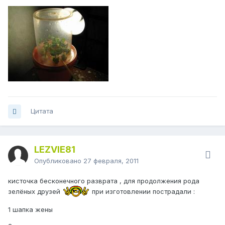
Цитата
LEZVIE81
Опубликовано
27 февраля, 2011
кисточка бесконечного разврата , для продолжения рода
зелёных друзей
при изготовлении пострадали :
1 шапка жены