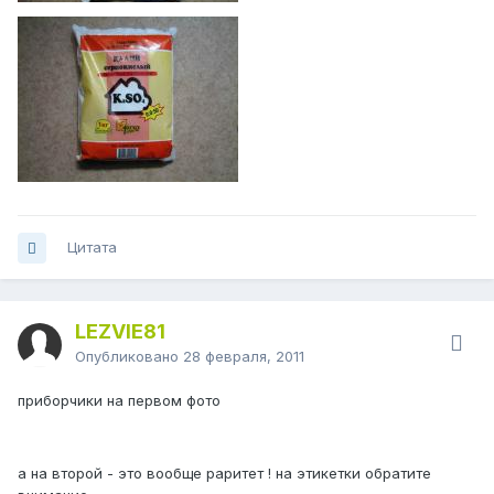
Цитата
LEZVIE81
Опубликовано
28 февраля, 2011
приборчики на первом фото
а на второй - это вообще раритет ! на этикетки обратите