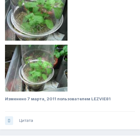
Изменено
7 марта, 2011
пользователем LEZVIE81
Цитата