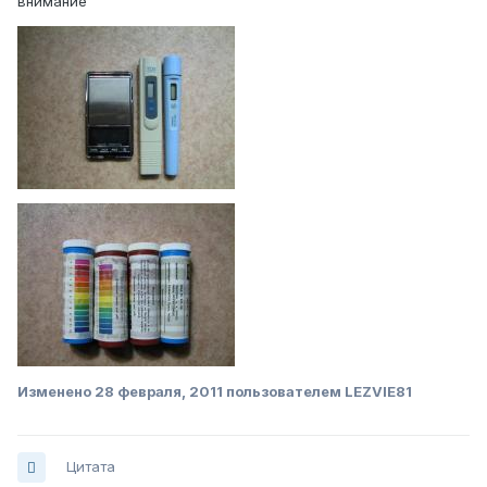
внимание
Изменено
28 февраля, 2011
пользователем LEZVIE81
Цитата