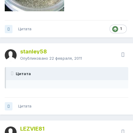
Цитата
1
stanley58
Опубликовано
22 февраля, 2011
Цитата
Цитата
LEZVIE81