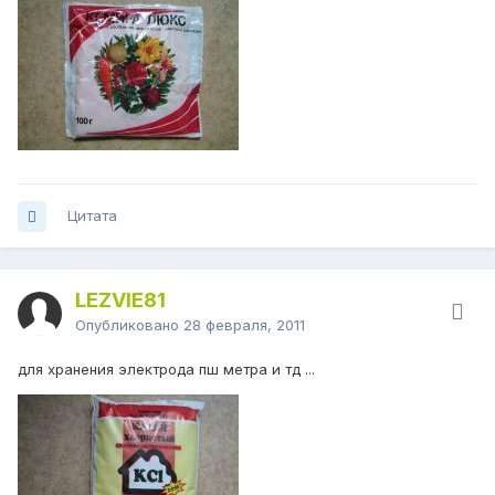
Цитата
LEZVIE81
Опубликовано
28 февраля, 2011
для хранения электрода пш метра и тд ...