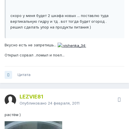
скоро у меня будет 2 шкафа новых ... поставлю туда
вертикальную гидру и тд . вот тогда будет огород .
решил сделать упор на продукты питания )
Вкусно есть не запретишь...
Открыл сорвал ..помыл и поел...
Цитата
LEZVIE81
Опубликовано
24 февраля, 2011
растём )