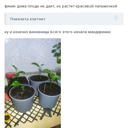
финик дома плоды не дает, но растет красивой пальмочкой
Показать контент
ну и конечно виновницы всего этого начала мандаринки