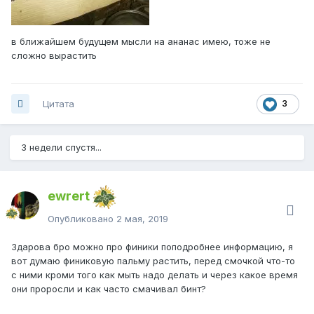
в ближайшем будущем мысли на ананас имею, тоже не
сложно вырастить
Цитата
3
3 недели спустя...
ewrert
Опубликовано
2 мая, 2019
Здарова бро можно про финики поподробнее информацию, я
вот думаю финиковую пальму растить, перед смочкой что-то
с ними кроми того как мыть надо делать и через какое время
они проросли и как часто смачивал бинт?