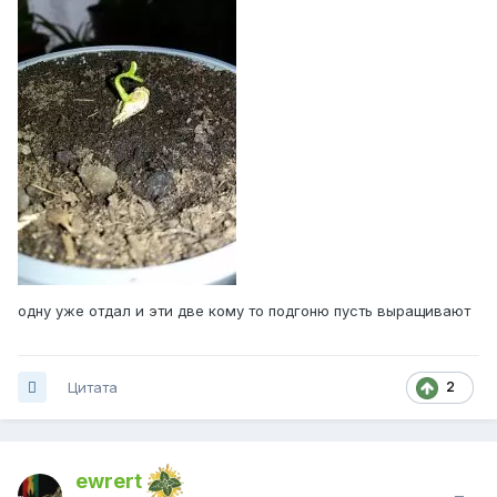
одну уже отдал и эти две кому то подгоню пусть выращивают
Цитата
2
ewrert