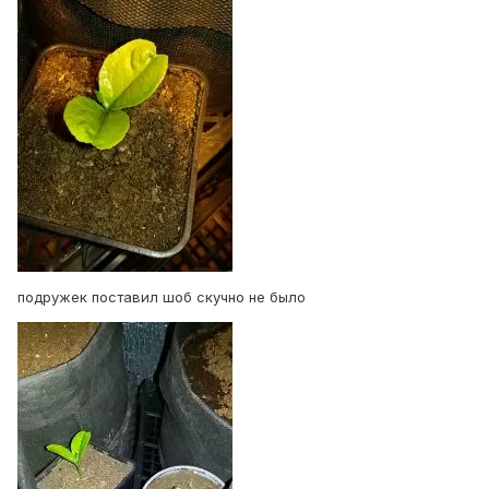
подружек поставил шоб скучно не было