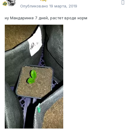
Опубликовано
19 марта, 2019
ну Мандаринке 7 дней, растет вроде норм