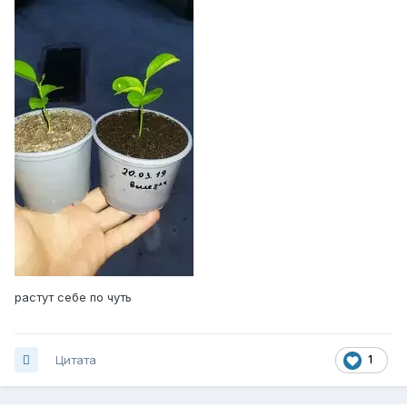
растут себе по чуть
Цитата
1