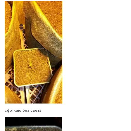
сфоткаю без света