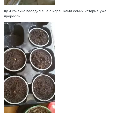
ну и конечно посадил ещё с корешками семки которые уже
проросли