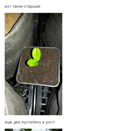
вот такая старшая
ещё две пустились в рост