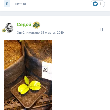
Цитата
1
Седой
Опубликовано
31 марта, 2019