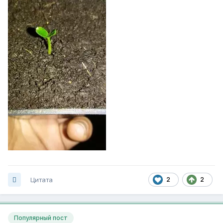
Цитата
2
2
Популярный пост