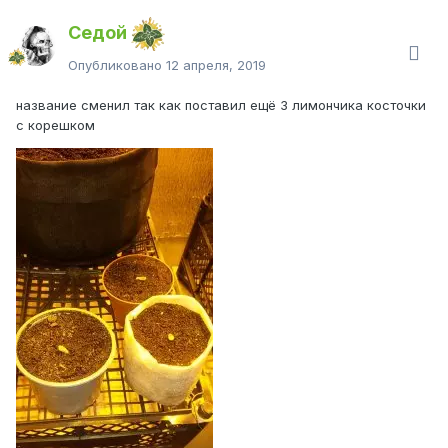
Седой
Опубликовано
12 апреля, 2019
название сменил так как поставил ещё 3 лимончика косточки
с корешком