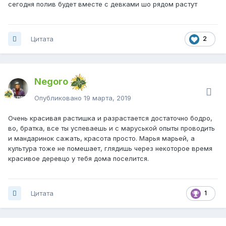
сегодня полив будет вместе с девками шо рядом растут
Цитата
2
Negoro
Опубликовано
19 марта, 2019
Очень красивая растишка и разрастается достаточно бодро,
во, братка, все ты успеваешь и с маруськой опыты проводить
и мандаринок сажать, красота просто. Марья марьей, а
культура тоже не помешает, глядишь через некоторое время
красивое деревцо у тебя дома поселится.
Цитата
1