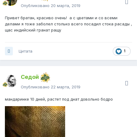
Опубликовано
20 марта, 2019
Привет братан, красиво очень! а с цветами и со всеми
делами я тоже заболел столько всего посадил стока расады ,
щас индийский гранат ращу
Цитата
1
Седой
Опубликовано
22 марта, 2019
мандаринке 10 дней, растет под днат довольно бодро