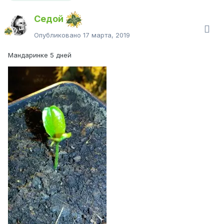
Седой
Опубликовано
17 марта, 2019
Мандаринке 5 дней