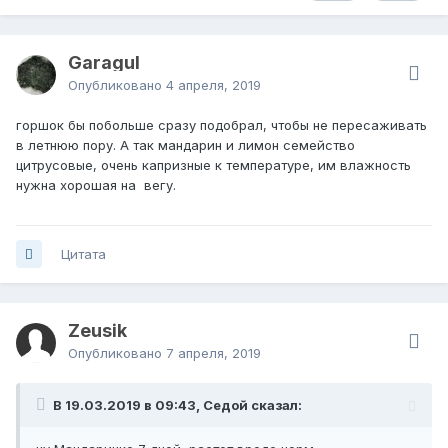
Garagul
Опубликовано
4 апреля, 2019
горшок бы побольше сразу подобрал, чтобы не пересаживать
в летнюю пору. А так мандарин и лимон семейство
цитрусовые, очень капризные к температуре, им влажность
нужна хорошая на вегу.
Цитата
Zeusik
Опубликовано
7 апреля, 2019
В 19.03.2019 в 09:43, Седой сказал: