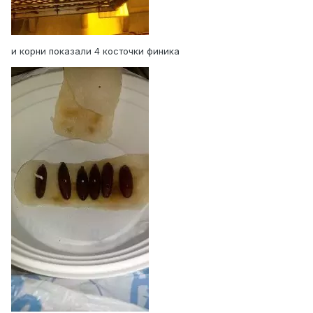
и корни показали 4 косточки финика