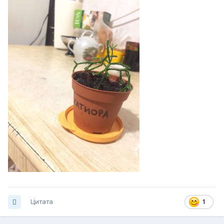
Цитата
1