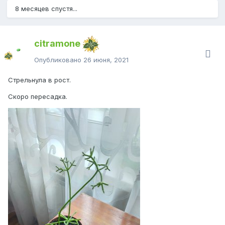
8 месяцев спустя...
citramone
Опубликовано
26 июня, 2021
Стрельнула в рост.
Скоро пересадка.