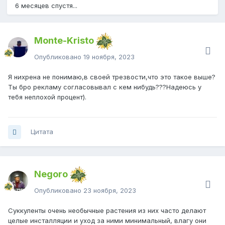
6 месяцев спустя...
Monte-Kristo
Опубликовано
19 ноября, 2023
Я нихрена не понимаю,в своей трезвости,что это такое выше?
Ты бро рекламу согласовывал с кем нибудь???Надеюсь у
тебя неплохой процент).
Цитата
Negoro
Опубликовано
23 ноября, 2023
Суккуленты очень необычные растения из них часто делают
целые инсталляции и уход за ними минимальный, влагу они