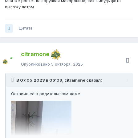
Моя же растёт как хрупкая макаронина, как-нибудь фото
выложу потом.
Цитата
citramone
Опубликовано
5 октября, 2025
В 07.05.2023 в 06:09, citramone сказал:
Оставил её в родительском доме