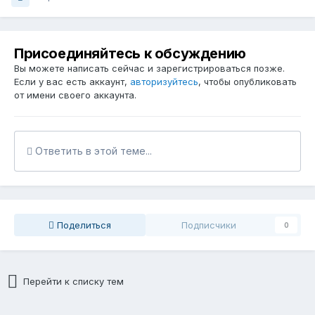
Присоединяйтесь к обсуждению
Вы можете написать сейчас и зарегистрироваться позже.
Если у вас есть аккаунт,
авторизуйтесь
, чтобы опубликовать
от имени своего аккаунта.
Ответить в этой теме...
Поделиться
Подписчики
0
Перейти к списку тем