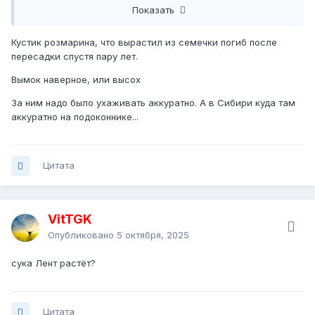
Показать
Кустик розмарина, что вырастил из семечки погиб после
пересадки спустя пару лет.
Вымок наверное, или высох
За ним надо было ухаживать аккуратно. А в Сибири куда там
аккуратно на подоконнике...
Цитата
VitTGK
Опубликовано
5 октября, 2025
сука Лент растёт?
Цитата