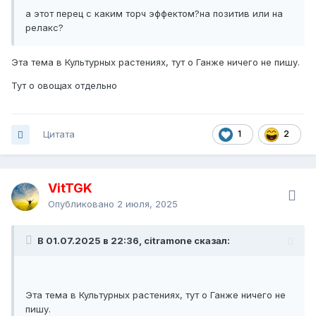
а этот перец с каким торч эффектом?на позитив или на
релакс?
Эта тема в Культурных растениях, тут о Ганже ничего не пишу.
Тут о овощах отдельно
Цитата
1
2
VitTGK
Опубликовано
2 июля, 2025
В 01.07.2025 в 22:36, citramone сказал:
Эта тема в Культурных растениях, тут о Ганже ничего не
пишу.