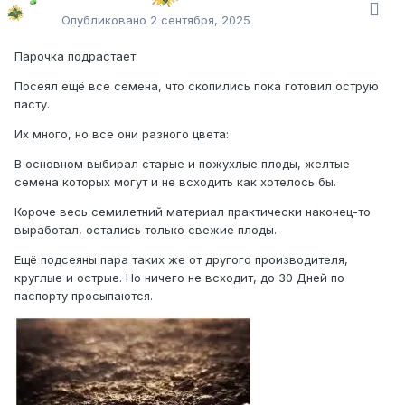
Опубликовано
2 сентября, 2025
Парочка подрастает.
Посеял ещё все семена, что скопились пока готовил острую
пасту.
Их много, но все они разного цвета:
В основном выбирал старые и пожухлые плоды, желтые
семена которых могут и не всходить как хотелось бы.
Короче весь семилетний материал практически наконец-то
выработал, остались только свежие плоды.
Ещё подсеяны пара таких же от другого производителя,
круглые и острые. Но ничего не всходит, до 30 Дней по
паспорту просыпаются.