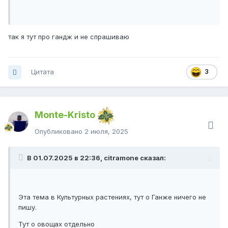
так я тут про гандж и не спрашиваю
Цитата
3
Monte-Kristo
Опубликовано
2 июля, 2025
В 01.07.2025 в 22:36, citramone сказал:
Эта тема в Культурных растениях, тут о Ганже ничего не
пишу.
Тут о овощах отдельно