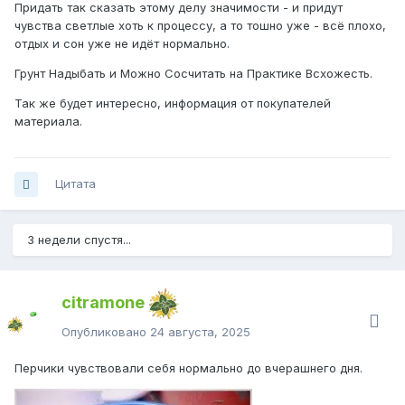
Придать так сказать этому делу значимости - и придут
чувства светлые хоть к процессу, а то тошно уже - всё плохо,
отдых и сон уже не идёт нормально.
Грунт Надыбать и Можно Сосчитать на Практике Всхожесть.
Так же будет интересно, информация от покупателей
материала.
Цитата
3 недели спустя...
citramone
Опубликовано
24 августа, 2025
Перчики чувствовали себя нормально до вчерашнего дня.