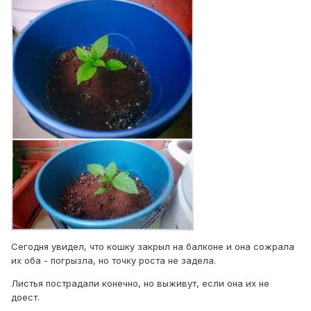
Сегодня увидел, что кошку закрыл на балконе и она сожрала
их оба - погрызла, но точку роста не задела.
Листья пострадали конечно, но выживут, если она их не
доест.