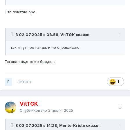
Это понятно бро.
В 02.07.2025 в 08:58, VitTGK сказал:
так я тут про гандж и не спрашиваю
Ты знаешь,я тоже бро,но...
Цитата
1
VitTGK
Опубликовано
2 июля, 2025
В 02.07.2025 в 14:28, Monte-Kristo сказал: