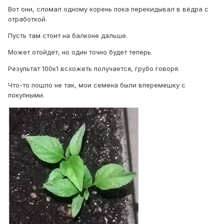
Вот они, сломал одному корень пока перекидывал в вёдра с
отработкой.
Пусть там стоит на балконе дальше.
Может отойдёт, но один точно будет теперь.
Результат 100к1 всхожеть получается, грубо говоря.
Что-то пошло не так, мои семена были вперемешку с
покупными.