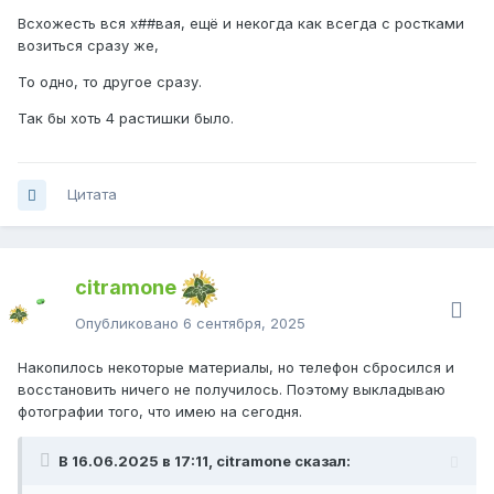
Всхожесть вся х##вая, ещё и некогда как всегда с ростками
возиться сразу же,
То одно, то другое сразу.
Так бы хоть 4 растишки было.
Цитата
citramone
Опубликовано
6 сентября, 2025
Накопилось некоторые материалы, но телефон сбросился и
восстановить ничего не получилось. Поэтому выкладываю
фотографии того, что имею на сегодня.
В 16.06.2025 в 17:11, citramone сказал: