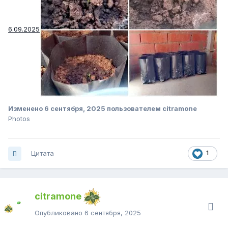
6.09.2025
Изменено
6 сентября, 2025
пользователем citramone
Photos
Цитата
1
citramone
Опубликовано
6 сентября, 2025