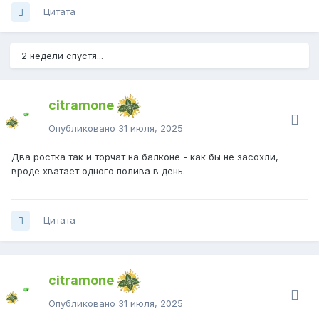
Цитата
2 недели спустя...
citramone
Опубликовано
31 июля, 2025
Два ростка так и торчат на балконе - как бы не засохли,
вроде хватает одного полива в день.
Цитата
citramone
Опубликовано
31 июля, 2025