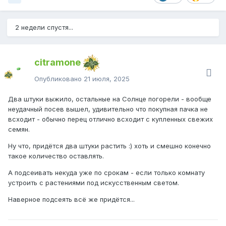
2 недели спустя...
citramone
Опубликовано
21 июля, 2025
Два штуки выжило, остальные на Солнце погорели - вообще
неудачный посев вышел, удивительно что покупная пачка не
всходит - обычно перец отлично всходит с купленных свежих
семян.
Ну что, придётся два штуки растить :) хоть и смешно конечно
такое количество оставлять.
А подсеивать некуда уже по срокам - если только комнату
устроить с растениями под искусственным светом.
Наверное подсеять всё же придётся...