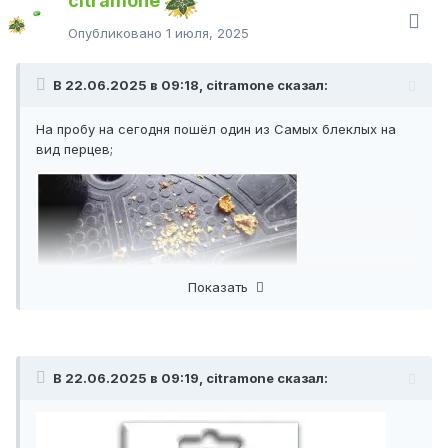
citramone
Опубликовано
1 июля, 2025
В 22.06.2025 в 09:18, citramone сказал:
На пробу на сегодня пошёл один из Самых блеклых на
вид перцев;
Показать
В 22.06.2025 в 09:19, citramone сказал: